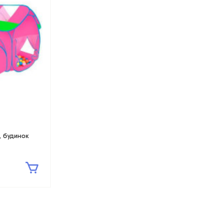
, будинок