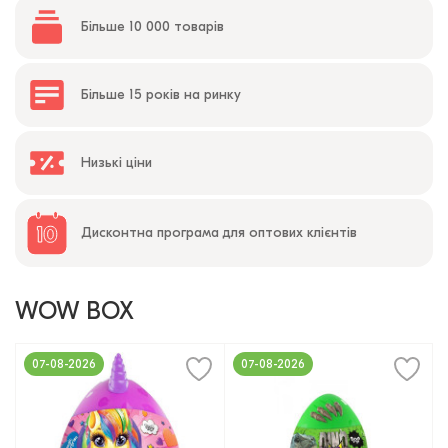
Більше 10 000 товарів
Більше 15 років на ринку
Низькі ціни
Дисконтна програма для оптових клієнтів
WOW BOX
07-08-2026
07-08-2026