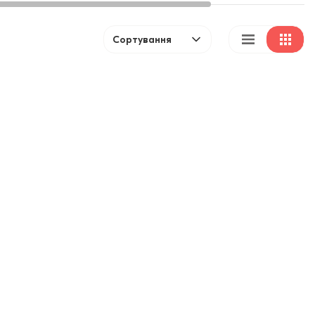
Сортування