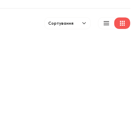
Сортування