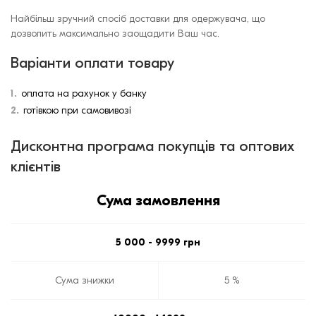
Найбільш зручний спосіб доставки для одержувача, що
дозволить максимально заощадити Ваш час.
Варіанти оплати товару
оплата на рахунок у банку
готівкою при самовивозі
Дисконтна програма покупців та оптових
клієнтів
Сума замовлення
5 000 - 9999 грн
Сума знижки
5 %