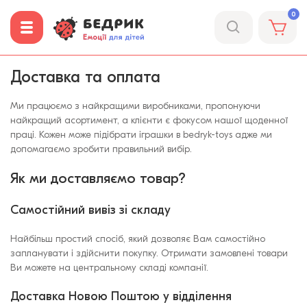
0
Доставка та оплата
Ми працюємо з найкращими виробниками, пропонуючи
найкращий асортимент, а клієнти є фокусом нашої щоденної
праці. Кожен може підібрати іграшки в bedryk-toys адже ми
допомагаємо зробити правильний вибір.
Як ми доставляємо товар?
Самостійний вивіз зі складу
Найбільш простий спосіб, який дозволяє Вам самостійно
запланувати і здійснити покупку. Отримати замовлені товари
Ви можете на центральному складі компанії.
Доставка Новою Поштою у відділення