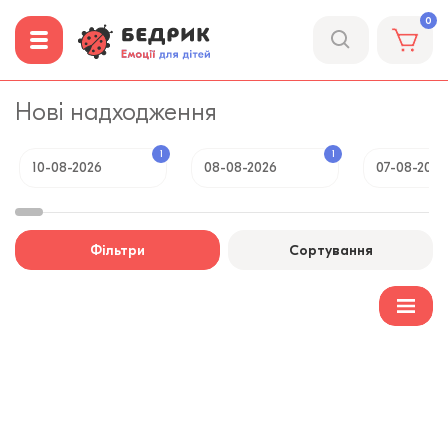
0
Нові надходження
1
1
10-08-2026
08-08-2026
07-08-2026
Фільтри
Сортування