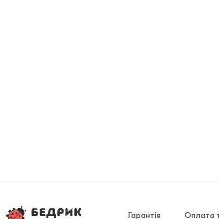
Гарантія
Оплата 