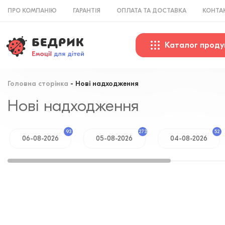
ПРО КОМПАНІЮ
ГАРАНТІЯ
ОПЛАТА ТА ДОСТАВКА
КОНТА
Каталог проду
Головна сторінка
Нові надходження
Нові надходження
93
273
52
06-08-2026
05-08-2026
04-08-2026