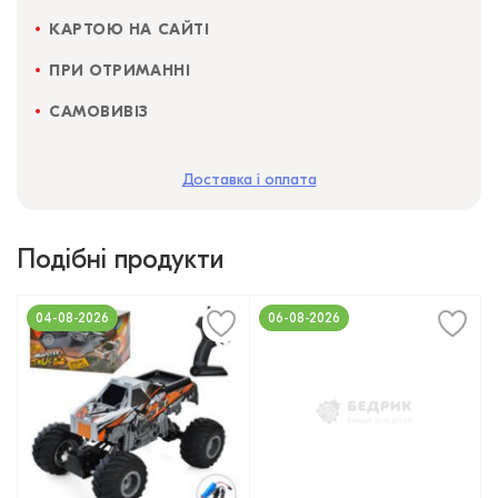
КАРТОЮ НА САЙТІ
ПРИ ОТРИМАННІ
САМОВИВІЗ
Доставка і оплата
Подібні продукти
04-08-2026
06-08-2026